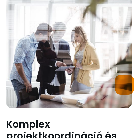
Komplex
projektkoordináció és