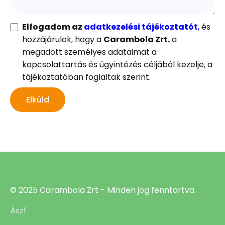
Elfogadom az
adatkezelési tájékoztatót
,
és
hozzájárulok, hogy a
Carambola Zrt.
a
megadott személyes adataimat a
kapcsolattartás és ügyintézés céljából kezelje, a
tájékoztatóban foglaltak szerint.
© 2025 Carambola Zrt - Minden jog fenntartva.
Ászf