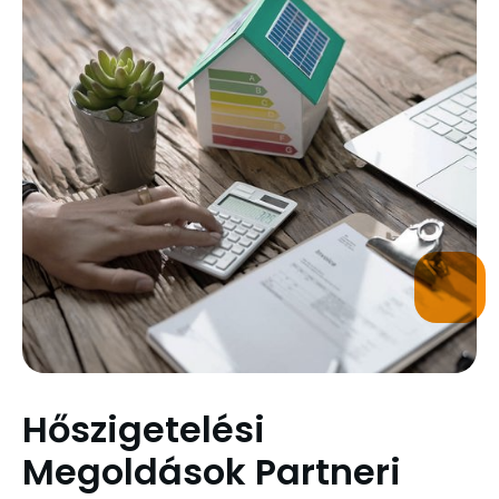
Hőszigetelési
Megoldások Partneri