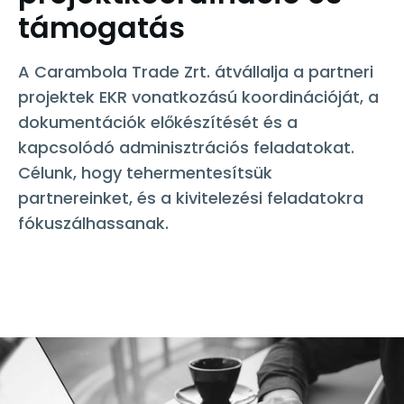
támogatás
A Carambola Trade Zrt. átvállalja a partneri
projektek EKR vonatkozású koordinációját, a
dokumentációk előkészítését és a
kapcsolódó adminisztrációs feladatokat.
Célunk, hogy tehermentesítsük
partnereinket, és a kivitelezési feladatokra
fókuszálhassanak.