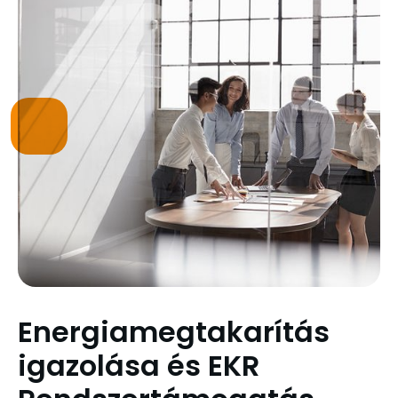
Energiamegtakarítás
igazolása és EKR