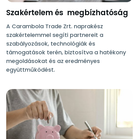
Szakértelem és megbízhatóság
A Carambola Trade Zrt. naprakész
szakértelemmel segíti partnereit a
szabályozások, technológiák és
támogatások terén, biztosítva a hatékony
megoldásokat és az eredményes
együttműködést.