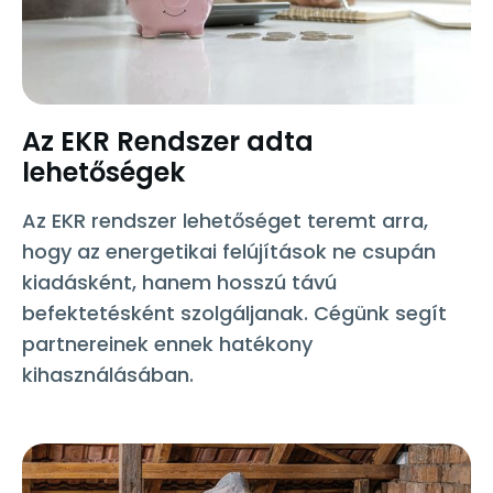
Az EKR Rendszer adta
lehetőségek
Az EKR rendszer lehetőséget teremt arra,
hogy az energetikai felújítások ne csupán
kiadásként, hanem hosszú távú
befektetésként szolgáljanak. Cégünk segít
partnereinek ennek hatékony
kihasználásában.